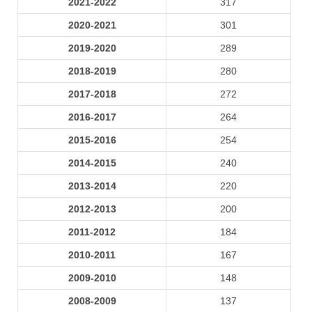
2021-2022
317
2020-2021
301
2019-2020
289
2018-2019
280
2017-2018
272
2016-2017
264
2015-2016
254
2014-2015
240
2013-2014
220
2012-2013
200
2011-2012
184
2010-2011
167
2009-2010
148
2008-2009
137